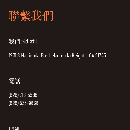
聯繫我們
我們的地址
1231 S Hacienda Blvd, Hacienda Heights, CA 91745
電話
(626) 718-5588
(626) 533-9838
EMAIL