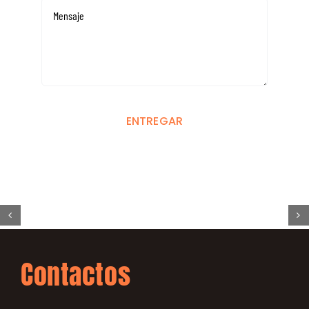
ENTREGAR
Contactos