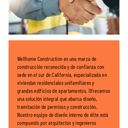
Wellhome Construction es una marca de
construcción reconocida y de confianza con
sede en el sur de California, especializada en
viviendas residenciales unifamiliares y
grandes edificios de apartamentos. Ofrecemos
una solución integral que abarca diseño,
tramitación de permisos y construcción.
Nuestro equipo de diseño interno de élite está
compuesto por arquitectos y ingenieros