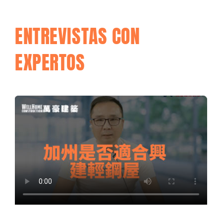
ENTREVISTAS CON
EXPERTOS