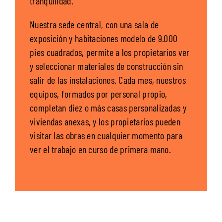
tranquilidad.
Nuestra sede central, con una sala de
exposición y habitaciones modelo de 9.000
pies cuadrados, permite a los propietarios ver
y seleccionar materiales de construcción sin
salir de las instalaciones. Cada mes, nuestros
equipos, formados por personal propio,
completan diez o más casas personalizadas y
viviendas anexas, y los propietarios pueden
visitar las obras en cualquier momento para
ver el trabajo en curso de primera mano.