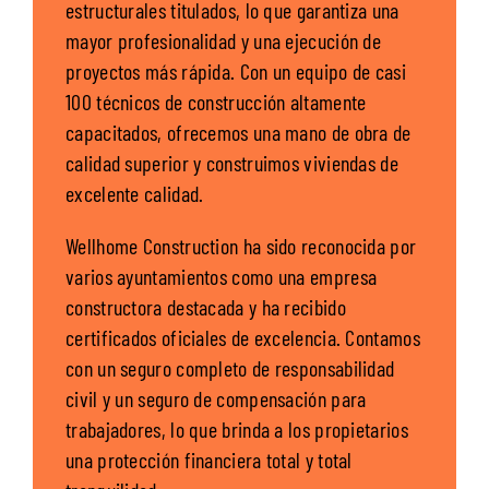
estructurales titulados, lo que garantiza una
mayor profesionalidad y una ejecución de
proyectos más rápida. Con un equipo de casi
100 técnicos de construcción altamente
capacitados, ofrecemos una mano de obra de
calidad superior y construimos viviendas de
excelente calidad.
Wellhome Construction ha sido reconocida por
varios ayuntamientos como una empresa
constructora destacada y ha recibido
certificados oficiales de excelencia. Contamos
con un seguro completo de responsabilidad
civil y un seguro de compensación para
trabajadores, lo que brinda a los propietarios
una protección financiera total y total