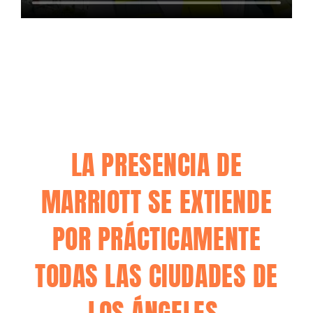
LA PRESENCIA DE
MARRIOTT SE EXTIENDE
POR PRÁCTICAMENTE
TODAS LAS CIUDADES DE