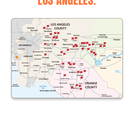
LOS ÁNGELES.