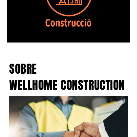
SOBRE
WELLHOME CONSTRUCTION